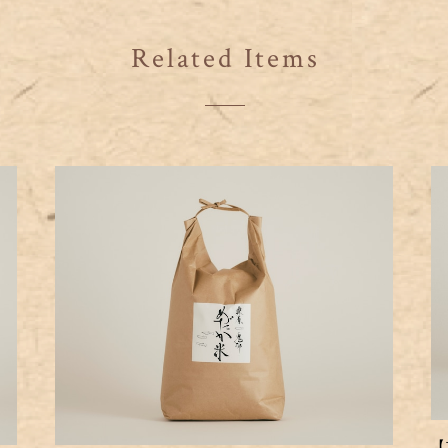
Related Items
【