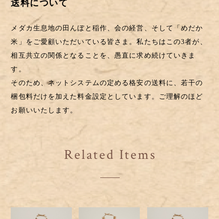
送料について
メダカ生息地の田んぼと稲作、会の経営、そして「めだか
米」をご愛顧いただいている皆さま。私たちはこの3者が、
相互共立の関係となることを、愚直に求め続けていきま
す。
そのため、ネットシステムの定める格安の送料に、若干の
梱包料だけを加えた料金設定としています。ご理解のほど
お願いいたします。
Related Items