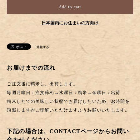
Add to cart
日本国内にお住まいの方向け
通報する
お届けまでの流れ
ご注文後に精米し、出荷します。
毎週月曜日：注文締め→水曜日：精米→金曜日：出荷
精米したての美味しい状態でお届けしたいため、お時間を
頂戴しますがご理解いただけますようお願いいたします。
下記の場合は、CONTACTページからお問い
合わせください