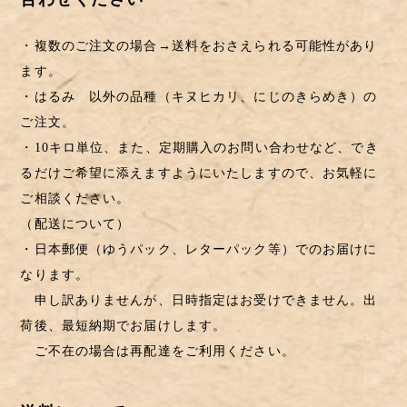
・複数のご注文の場合→送料をおさえられる可能性があり
ます。
・はるみ 以外の品種（キヌヒカリ、にじのきらめき）の
ご注文。
・10キロ単位、また、定期購入のお問い合わせなど、でき
るだけご希望に添えますようにいたしますので、お気軽に
ご相談ください。
（配送について）
・日本郵便（ゆうパック、レターパック等）でのお届けに
なります。
申し訳ありませんが、日時指定はお受けできません。出
荷後、最短納期でお届けします。
ご不在の場合は再配達をご利用ください。