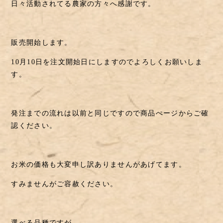
日々活動されてる農家の方々へ感謝です。
販売開始します。
10月10日を注文開始日にしますのでよろしくお願いしま
す。
発注までの流れは以前と同じですので商品ぺージからご確
認ください。
お米の価格も大変申し訳ありませんがあげてます。
すみませんがご容赦ください。
選べる品種ですが