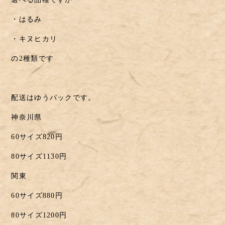
・はるみ
・キヌヒカリ
の2種類です
配送はゆうパックです。
神奈川県
60サイズ820円
80サイズ1130円
関東
60サイズ880円
80サイズ1200円