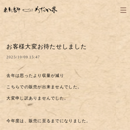
お客様大変お待たせしました
2025/10/09 15:47
去年は思ったより収量が減り
こちらでの販売が出来ませんでした。
大変申し訳ありませんでした。
今年度は、販売に至るまでになりました。