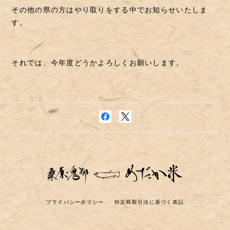
その他の県の方はやり取りをする中でお知らせいたしま
す。
それでは、今年度どうかよろしくお願いします。
プライバシーポリシー
特定商取引法に基づく表記