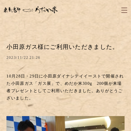
小田原ガス様にご利用いただきました。
2023/11/22 21:26
10月28日・29日に小田原ダイナシテイイーストで開催され
た小田原ガス「ガス展」で、めだか米300g 200個が来場
者プレゼントとしてご利用いただきました。ありがとうご
ざいました。